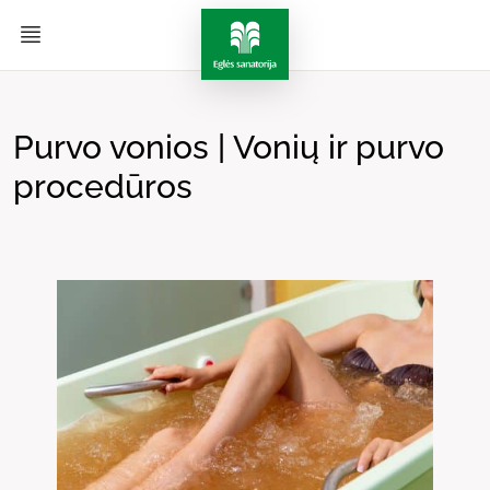
Purvo vonios | Vonių ir purvo
procedūros