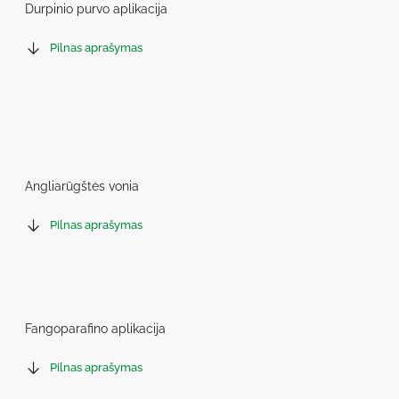
Durpinio purvo aplikacija
Pilnas aprašymas
Angliarūgštės vonia
Pilnas aprašymas
Fangoparafino aplikacija
Pilnas aprašymas