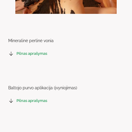
Mineralinė perlinė vonia
Pilnas aprašymas
Baltojo purvo aplikacija (įvyniojimas)
Pilnas aprašymas