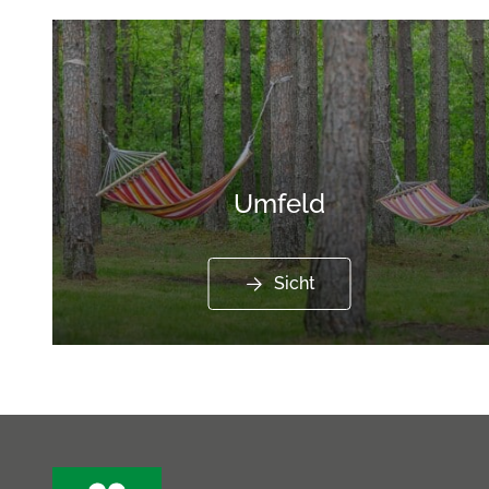
Umfeld
Sicht