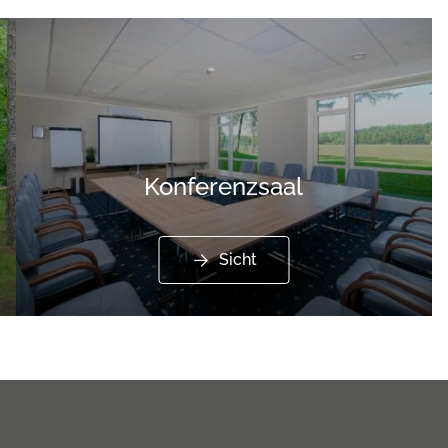
Konferenzsaal
Sicht